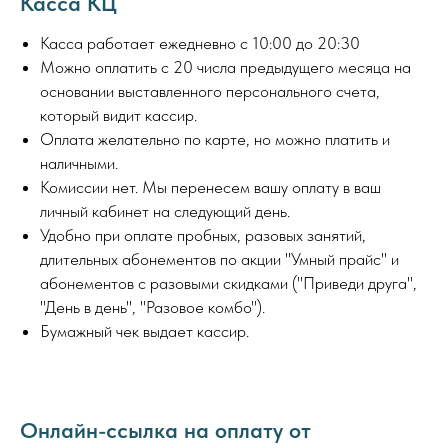
Касса КЦ
Касса работает ежедневно с 10:00 до 20:30
Можно оплатить с 20 числа предыдущего месяца на
основании выставленного персонального счета,
который видит кассир.
Оплата желательно по карте, но можно платить и
наличными.
Комиссии нет. Мы перенесем вашу оплату в ваш
личный кабинет на следующий день.
Удобно при оплате пробных, разовых занятий,
длительных абонементов по акции "Умный прайс" и
абонементов с разовыми скидками ("Приведи друга",
"День в день", "Разовое комбо").
Бумажный чек выдает кассир.
Онлайн-ссылка на оплату от