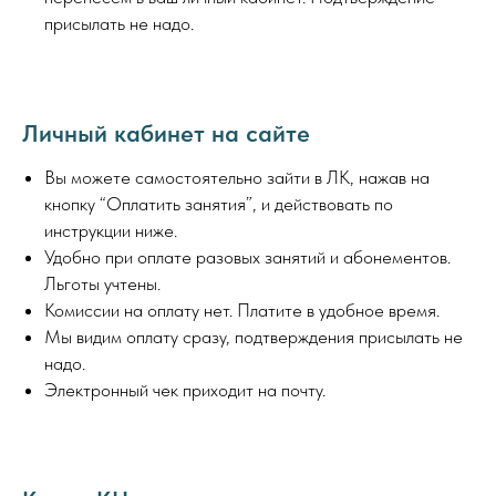
присылать не надо.
Личный кабинет на сайте
Вы можете самостоятельно зайти в ЛК, нажав на
кнопку “Оплатить занятия”, и действовать по
инструкции ниже.
Удобно при оплате разовых занятий и абонементов.
Льготы учтены.
Комиссии на оплату нет. Платите в удобное время.
Мы видим оплату сразу, подтверждения присылать не
надо.
Электронный чек приходит на почту.