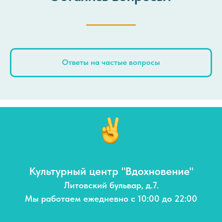
Ответы на частые вопросы
Культурный центр "Вдохновение"
Литовский бульвар, д.7.
Мы работаем ежедневно с 10:00 до 22:00