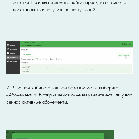
занятия. Если вы не можете найти пароль, то его можно
восстановить и получить на почту новый.
2. В личном кабинете в левом боковом меню выберите
«Абонементы». В открывшемся окне вы увидите есть ли у вас
сейчас активные абонементы.