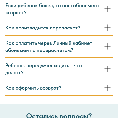
Если ребенок болел, то наш абонемент
сгорает?
Как производится перерасчет?
Как оплатить через Личный кабинет
абонемент с перерасчетом?
Ребенок передумал ходить - что
делать?
Как оформить возврат?
Остались вопросы?