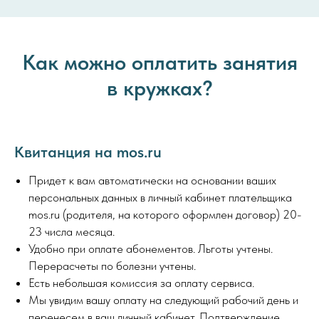
Как можно оплатить занятия
в кружках?
Квитанция на mos.ru
Придет к вам автоматически на основании ваших
персональных данных в личный кабинет плательщика
mos.ru (родителя, на которого оформлен договор) 20-
23 числа месяца.
Удобно при оплате абонементов. Льготы учтены.
Перерасчеты по болезни учтены.
Есть небольшая комиссия за оплату сервиса.
Мы увидим вашу оплату на следующий рабочий день и
перенесем в ваш личный кабинет. Подтверждение