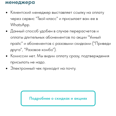
менеджера
Клиентский менеджер выставляет ссылку на оплату
через сервис "Твой класс" и присылает вам ее в
WhatsApp.
Данный способ удобен в случае перерасчетов и
оплаты длительных абонементов по акции "Умный
прайс" и абонементов с разовыми скидками ("Приведи
друга", "Разовое комбо").
Комиссии нет. Мы видим оплату сразу, подтверждения
присылать не надо.
Электронный чек приходит на почту.
Подробнее о скидках и акциях