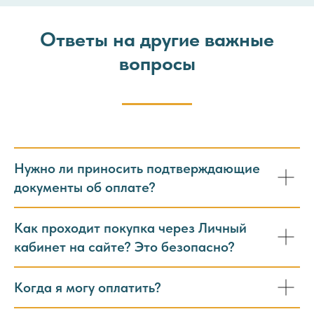
Ответы на другие важные
вопросы
Нужно ли приносить подтверждающие
документы об оплате?
Как проходит покупка через Личный
кабинет на сайте? Это безопасно?
Когда я могу оплатить?