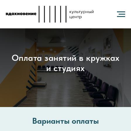
Оплата занятий в кружках
и студиях
Варианты оплаты