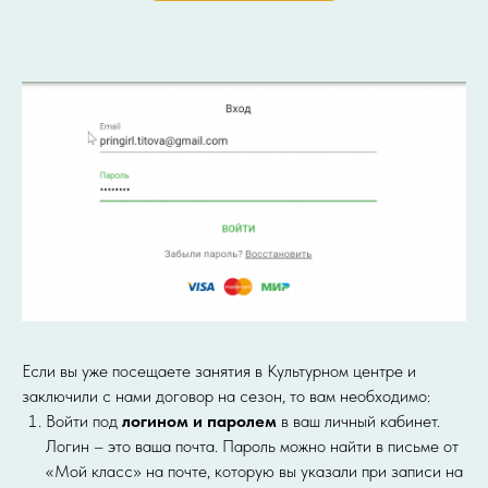
Если вы уже посещаете занятия в Культурном центре и
заключили с нами договор на сезон, то вам необходимо:
Войти под
логином и паролем
в ваш личный кабинет.
Логин – это ваша почта. Пароль можно найти в письме от
«Мой класс» на почте, которую вы указали при записи на