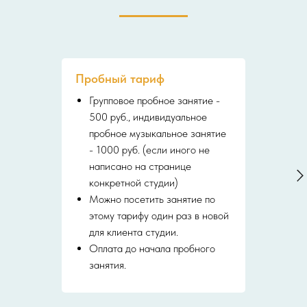
Пробный тариф
Групповое пробное занятие -
500 руб., индивидуальное
пробное музыкальное занятие
- 1000 руб. (если иного не
написано на странице
конкретной студии)
Можно посетить занятие по
этому тарифу один раз в новой
для клиента студии.
Оплата до начала пробного
занятия.