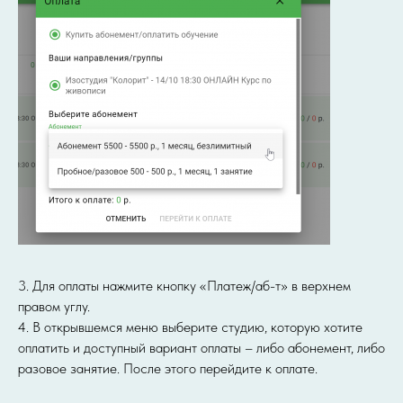
3. Для оплаты нажмите кнопку «Платеж/аб-т» в верхнем
правом углу.
4. В открывшемся меню выберите студию, которую хотите
оплатить и доступный вариант оплаты – либо абонемент, либо
разовое занятие. После этого перейдите к оплате.