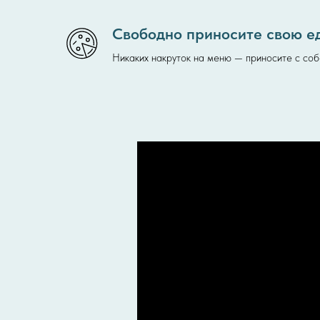
Свободно приносите свою е
Никаких накруток на меню — приносите с собо