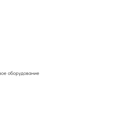
вое оборудование