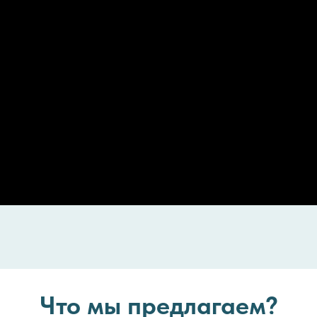
Что мы предлагаем?