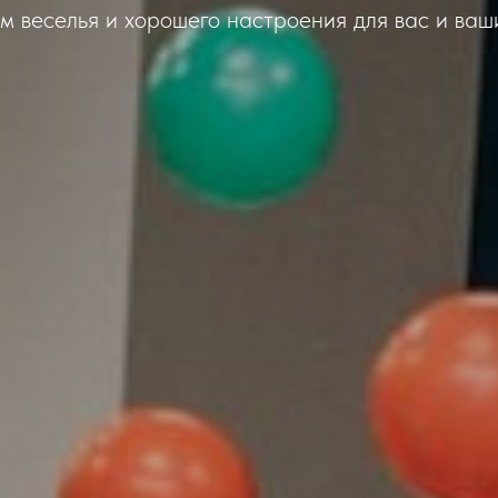
 веселья и хорошего настроения для вас и ваш