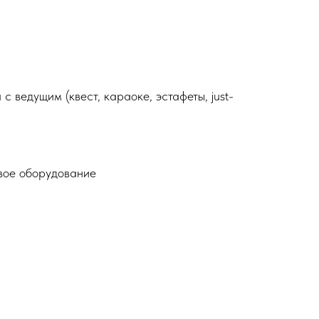
 ведущим (квест, караоке, эстафеты, just-
вое оборудование