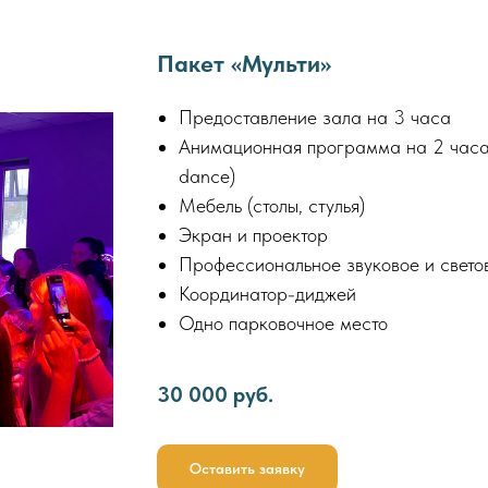
Пакет
«
Мульти
»
Предоставление зала на 3 часа
Анимационная программа на 2 часа с
dance)
Мебель (столы, стулья)
Экран и проектор
Профессиональное звуковое и свето
Координатор-диджей
Одно парковочное место
30 000 руб.
Оставить заявку