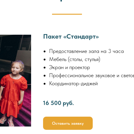
Пакет «Стандарт»
Предоставление зала на 3 часа
Мебель (столы, стулья)
Экран и проектор
Профессиональное звуковое и свето
Координатор-диджей
16 500 руб.
Оставить заявку