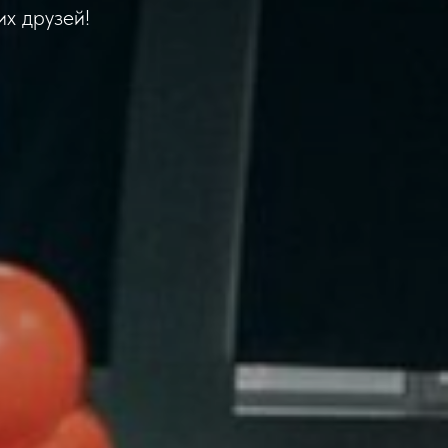
их друзей!