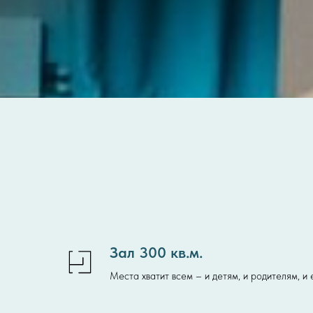
Зал 300 кв.м.
Места хватит всем – и детям, и родителям, и