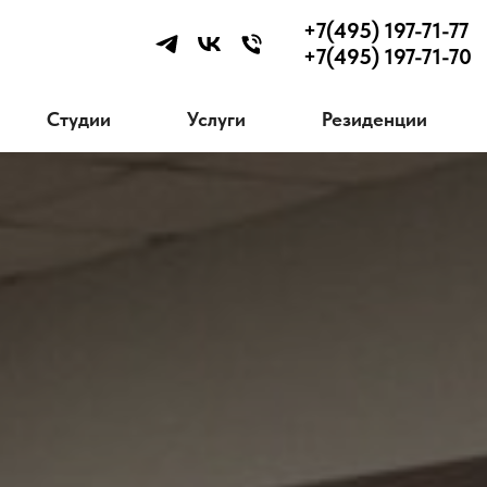
+7(495) 197-71-77
+7(495) 197-71-70
Студии
Услуги
Резиденции