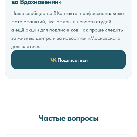
во Вдохновении»
Наше сообщество ВКонтакте: профессиональные
фото с занятий, live-эфиры и новости студий,
а ещё акции для подписчиков. Так проще следить
за жизнью центра и за новостями «Московского
долголетия».
Подписаться
Частые вопросы