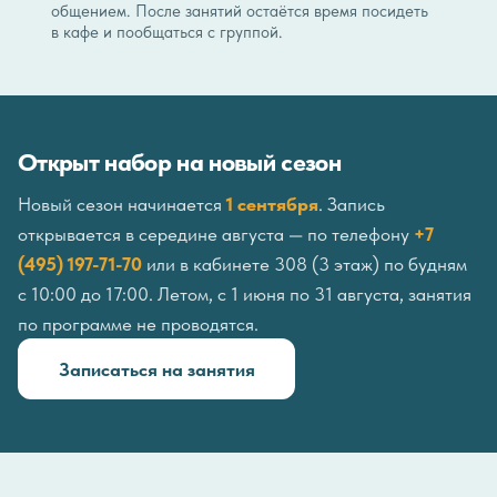
общением. После занятий остаётся время посидеть
в кафе и пообщаться с группой.
Открыт набор на новый сезон
Новый сезон начинается
1 сентября
. Запись
открывается в середине августа — по телефону
+7
(495) 197-71-70
или в кабинете 308 (3 этаж) по будням
с 10:00 до 17:00. Летом, с 1 июня по 31 августа, занятия
по программе не проводятся.
Записаться на занятия