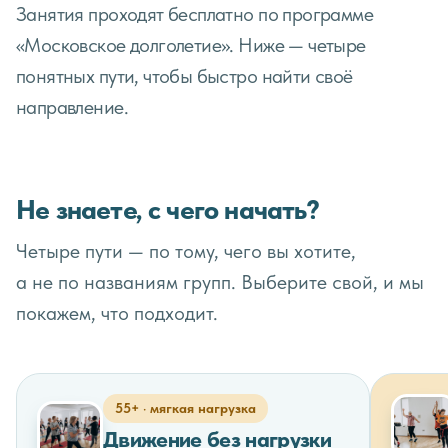
Занятия проходят бесплатно по программе
«Московское долголетие». Ниже — четыре
понятных пути, чтобы быстро найти своё
направление.
Не знаете, с чего начать?
Четыре пути — по тому, чего вы хотите,
а не по названиям групп. Выберите свой, и мы
покажем, что подходит.
55+ · мягкая нагрузка
Движение без нагрузки