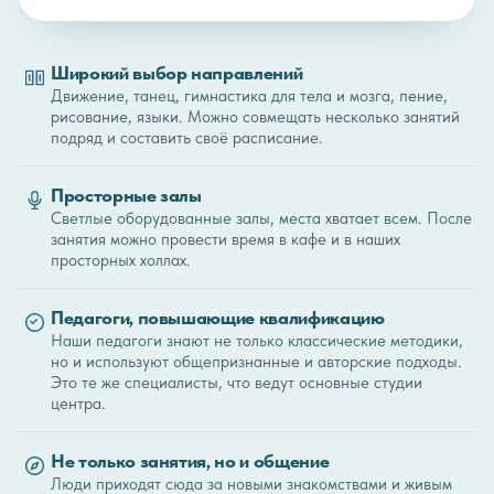
Широкий выбор направлений
Движение, танец, гимнастика для тела и мозга, пение,
рисование, языки. Можно совмещать несколько занятий
подряд и составить своё расписание.
Просторные залы
Светлые оборудованные залы, места хватает всем. После
занятия можно провести время в кафе и в наших
просторных холлах.
Педагоги, повышающие квалификацию
Наши педагоги знают не только классические методики,
но и используют общепризнанные и авторские подходы.
Это те же специалисты, что ведут основные студии
центра.
Не только занятия, но и общение
Люди приходят сюда за новыми знакомствами и живым