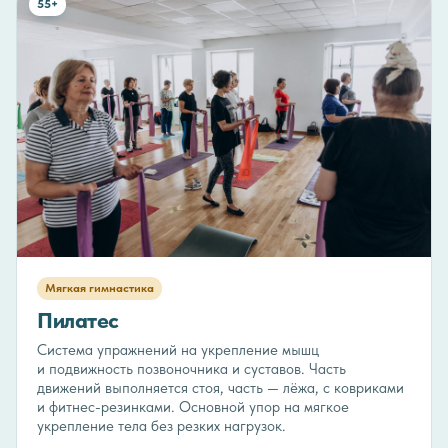
55+
Мягкая гимнастика
Пилатес
Система упражнений на укрепление мышц
и подвижность позвоночника и суставов. Часть
движений выполняется стоя, часть — лёжа, с ковриками
и фитнес-резинками. Основной упор на мягкое
укрепление тела без резких нагрузок.