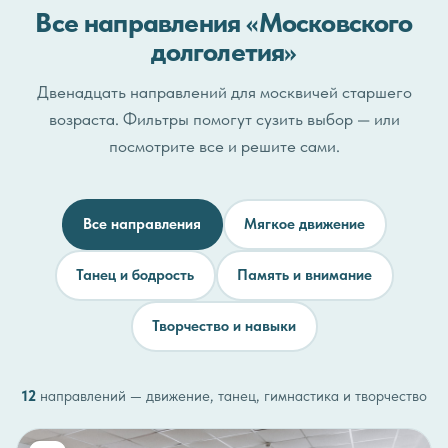
Все направления «Московского
долголетия»
Двенадцать направлений для москвичей старшего
возраста. Фильтры помогут сузить выбор — или
посмотрите все и решите сами.
Все направления
Мягкое движение
Танец и бодрость
Память и внимание
Творчество и навыки
12
направлений — движение, танец, гимнастика и творчество