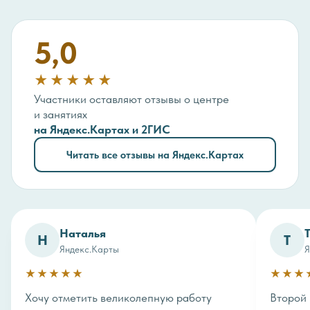
5,0
★★★★★
Участники оставляют отзывы о центре
и занятиях
на Яндекс.Картах и 2ГИС
Читать все отзывы на Яндекс.Картах
Наталья
Н
Т
Яндекс.Карты
Я
★★★★★
★★★
Хочу отметить великолепную работу
Второй