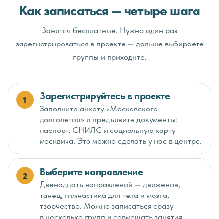
Как записаться — четыре шага
Занятия бесплатные. Нужно один раз
зарегистрироваться в проекте — дальше выбираете
группы и приходите.
Зарегистрируйтесь в проекте
1
Заполните анкету «Московского
долголетия» и предъявите документы:
паспорт, СНИЛС и социальную карту
москвича. Это можно сделать у нас в центре.
Выберите направление
2
Двенадцать направлений — движение,
танец, гимнастика для тела и мозга,
творчество. Можно записаться сразу
в несколько групп и совмещать занятия.