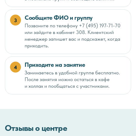
Сообщите ФИО и группу
3
Позвоните по телефону +7 (495) 197-71-70
или зайдите в кабинет 308. Клиентский
менеджер запишет вас и подскажет, когда
приходить.
Приходите на занятие
4
Занимаетесь в удобной группе бесплатно.
После занятия можно остаться в кафе
и холлах и пообщаться с участниками.
Отзывы о центре