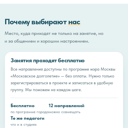
Почему выбирают
нас
Место, куда приходят не только на занятие, но
и за общением и хорошим настроением.
Занятия проходят бесплатно
Все направления доступны по программе мэра Москвы
«Московское долголетие» — без оплаты. Нужно только
зарегистрироваться в проекте и записаться в удобную
группу. Мы поможем на каждом шаге.
Бесплатно
12 направлений
по программе города
можно совмещать
Те же педагоги
что и в студиях