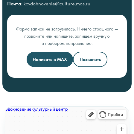
Почта:
kcvdohnovenie@culture.mos.ru
Форма записи не загрузилась. Ничего страшного —
позвоните или напишите, запишем вручную
и подберём направление.
Написать в MAX
Позвонить