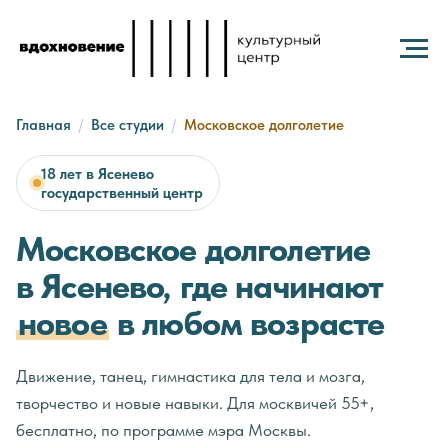
Главная
/
Все студии
/
Московское долголетие
18 лет в Ясенево
·
государственный центр
Московское долголетие
в Ясенево, где начинают
новое
в любом возрасте
Движение, танец, гимнастика для тела и мозга,
творчество и новые навыки. Для москвичей 55+,
бесплатно, по программе мэра Москвы.