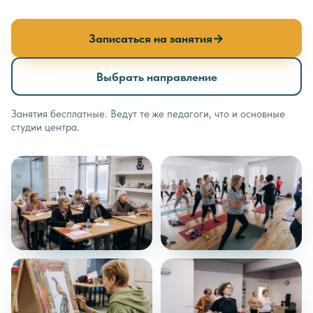
Записаться на занятия
→
Выбрать направление
Занятия бесплатные. Ведут те же педагоги, что и основные
студии центра.