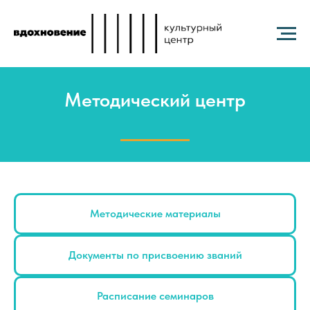
Методический центр
Методические материалы
Документы по присвоению званий
Расписание семинаров