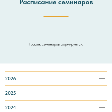
Расписание семинаров
График семинаров формируется.
2026
2025
2024