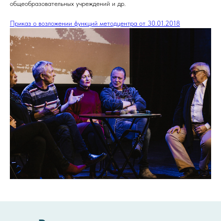
общеобразовательных учреждений и др.
Приказ о возложении функций методцентра от 30.01.2018