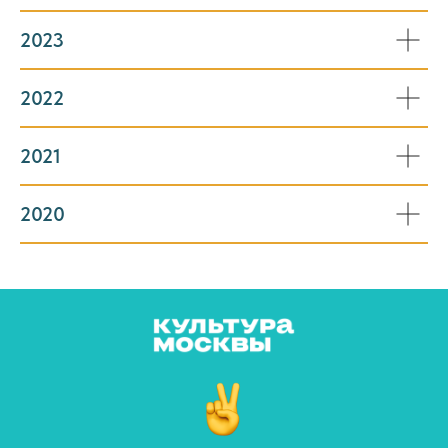
2023
2022
2021
2020